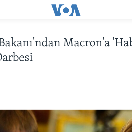
Bakanı'ndan Macron'a 'Hab
Darbesi