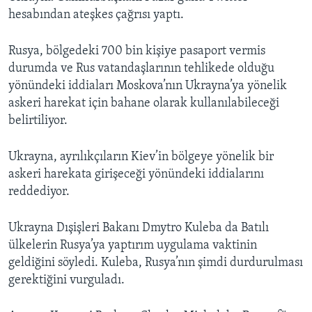
hesabından ateşkes çağrısı yaptı.
Rusya, bölgedeki 700 bin kişiye pasaport vermis
durumda ve Rus vatandaşlarının tehlikede olduğu
yönündeki iddiaları Moskova’nın Ukrayna’ya yönelik
askeri harekat için bahane olarak kullanılabileceği
belirtiliyor.
Ukrayna, ayrılıkçıların Kiev’in bölgeye yönelik bir
askeri harekata girişeceği yönündeki iddialarını
reddediyor.
Ukrayna Dışişleri Bakanı Dmytro Kuleba da Batılı
ülkelerin Rusya’ya yaptırım uygulama vaktinin
geldiğini söyledi. Kuleba, Rusya’nın şimdi durdurulması
gerektiğini vurguladı.