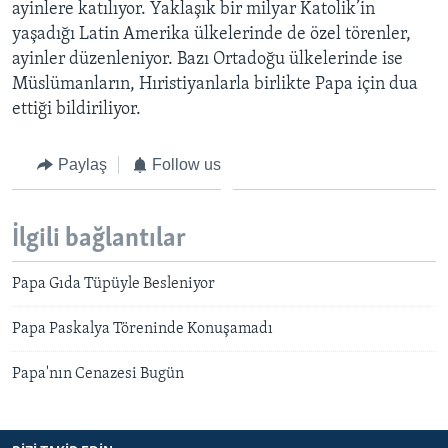
ayinlere katılıyor. Yaklaşık bir milyar Katolik’in
yaşadığı Latin Amerika ülkelerinde de özel törenler,
ayinler düzenleniyor. Bazı Ortadoğu ülkelerinde ise
Müslümanların, Hıristiyanlarla birlikte Papa için dua
ettiği bildiriliyor.
Paylaş
Follow us
İlgili bağlantılar
Papa Gıda Tüpüyle Besleniyor
Papa Paskalya Töreninde Konuşamadı
Papa'nın Cenazesi Bugün