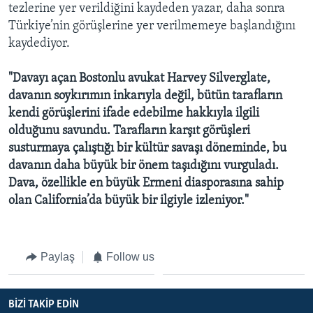
tezlerine yer verildiğini kaydeden yazar, daha sonra
Türkiye’nin görüşlerine yer verilmemeye başlandığını
kaydediyor.
"Davayı açan Bostonlu avukat Harvey Silverglate,
davanın soykırımın inkarıyla değil, bütün tarafların
kendi görüşlerini ifade edebilme hakkıyla ilgili
olduğunu savundu. Tarafların karşıt görüşleri
susturmaya çalıştığı bir kültür savaşı döneminde, bu
davanın daha büyük bir önem taşıdığını vurguladı.
Dava, özellikle en büyük Ermeni diasporasına sahip
olan California’da büyük bir ilgiyle izleniyor."
Paylaş
Follow us
BIZI TAKIP EDIN