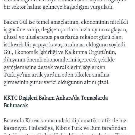
bir sektör haline gelmeye başladığını vurguladı.
Bakan Gül ise temel amaçlarının, ekonominin nitelikli
iş gücüne sahip, değişen şartlara hızla uyum sağlayan,
ulusal ve uluslararası pazarlarda rekabet gücü olan,
istikrarlı bir yapıya kavuşturulması olduğunu söyledi.
Gül, Ekonomik İşbirliği ve Kalkınma Örgütü’nün,
dünyanın önemli ekonomilerini içerecek şekilde
genişlemesine destek verdiklerini söylerken
Türkiye'nin artık yardım eden ülkeler sınıfına
girmesinin gurur verici olduğunun altını çizdi.
KKTC Dışişleri Bakanı Ankara'da Temaslarda
Bulunacak
Bu arada Kıbrıs konusundaki diplomatik trafik de hız
kazanıyor. Finlandiya, Kıbrıs Türk ve Rum tarafından