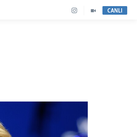
CANLI