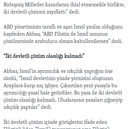
Birleşmiş Milletler kararlarını ihlal etmemekle birlikte,
iki devletli çözümü zayıflattı” dedi.
ABD yönetiminin taraflı ve aşırı İsrail yanlısı olduğunu
kaydeden Abbas, “ABD Filistin ile İsrail sorunun
çözülmesinde arabulucu olması kabullenilemez” dedi.
“İki devletli çözüm olasılığı kalmadı”
Abbas, İsrail’in ayrımcılık ve ırkçılık yaptığını öne
sürdü, “İsrail devletinin yüzde yirmisini oluşturan
Araplara karşı suç işliyor. Çıkartılan yeni yasayla bu
ayrımcılığı yasal hale getirdiler. Bu yasa ile iki devletli
çözüm olasılığı kalmadı. Uluslararası yasaları çiğneyip
ırkçılık yaptılar” dedi.
İki devletli çözüm içinde görüşlerini ifade eden