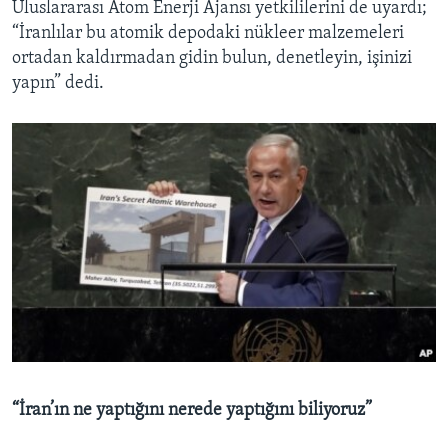
Uluslararası Atom Enerji Ajansı yetkililerini de uyardı;
“İranlılar bu atomik depodaki nükleer malzemeleri
ortadan kaldırmadan gidin bulun, denetleyin, işinizi
yapın” dedi.
“İran’ın ne yaptığını nerede yaptığını biliyoruz”