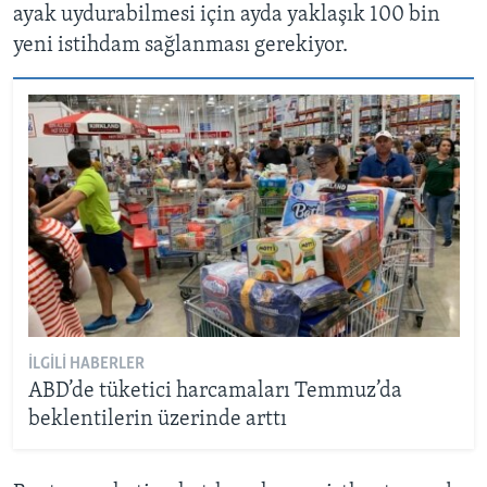
ayak uydurabilmesi için ayda yaklaşık 100 bin
yeni istihdam sağlanması gerekiyor.
İLGILI HABERLER
ABD’de tüketici harcamaları Temmuz’da
beklentilerin üzerinde arttı