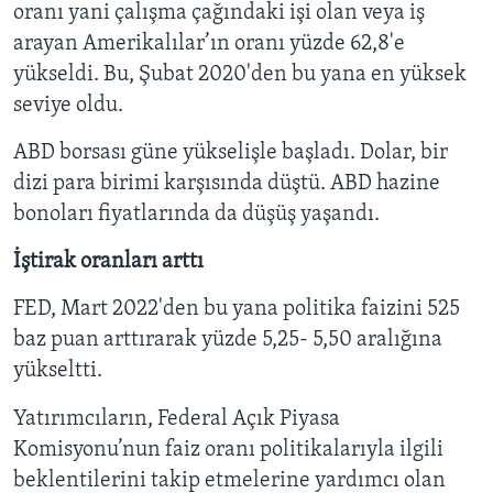
oranı yani çalışma çağındaki işi olan veya iş
arayan Amerikalılar’ın oranı yüzde 62,8'e
yükseldi. Bu, Şubat 2020'den bu yana en yüksek
seviye oldu.
ABD borsası güne yükselişle başladı. Dolar, bir
dizi para birimi karşısında düştü. ABD hazine
bonoları fiyatlarında da düşüş yaşandı.
İştirak oranları arttı
FED, Mart 2022'den bu yana politika faizini 525
baz puan arttırarak yüzde 5,25- 5,50 aralığına
yükseltti.
Yatırımcıların, Federal Açık Piyasa
Komisyonu’nun faiz oranı politikalarıyla ilgili
beklentilerini takip etmelerine yardımcı olan