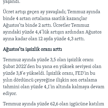
yaşandı.
Ücret artışı geçen ay yavaşladı; Temmuz ayında
binde 4 artan ortalama saatlik kazançlar
Ağustos’ta binde 2 arttı. Ücretler Temmuz
ayındaki yüzde 4,4’lük artışın ardından Ağustos
ayına kadar olan 12 ayda yüzde 4,3 arttı.
Ağustos’ta işsizlik oranı arttı
Temmuz ayında yüzde 3,5 olan işsizlik oranı
Şubat 2022'den bu yana en yüksek seviyesi olan
yüzde 3,8'e yükseldi. İşsizlik oranı, FED'in bu
yılın dördüncü çeyreğine ilişkin son ortalama
tahmini olan yüzde 4,1'in altında kalmaya devam
ediyor.
Temmuz ayında yüzde 62,6 olan işgücüne katılım