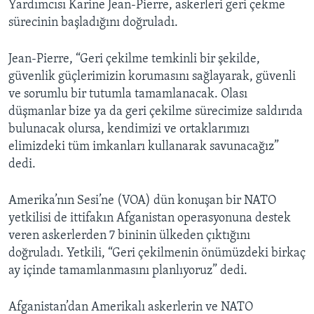
Yardımcısı Karine Jean-Pierre, askerleri geri çekme
sürecinin başladığını doğruladı.
Jean-Pierre, “Geri çekilme temkinli bir şekilde,
güvenlik güçlerimizin korumasını sağlayarak, güvenli
ve sorumlu bir tutumla tamamlanacak. Olası
düşmanlar bize ya da geri çekilme sürecimize saldırıda
bulunacak olursa, kendimizi ve ortaklarımızı
elimizdeki tüm imkanları kullanarak savunacağız”
dedi.
Amerika’nın Sesi’ne (VOA) dün konuşan bir NATO
yetkilisi de ittifakın Afganistan operasyonuna destek
veren askerlerden 7 bininin ülkeden çıktığını
doğruladı. Yetkili, “Geri çekilmenin önümüzdeki birkaç
ay içinde tamamlanmasını planlıyoruz” dedi.
Afganistan’dan Amerikalı askerlerin ve NATO