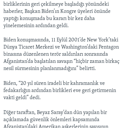
birliklerinin geri çekilmeye başladığı yönündeki
haberler, Başkan Biden’ın Kongre üyeleri önünde
yaptığı konuşmada bu kararı bir kez daha
yinelemesinin ardından geldi.
Biden konuşmasında, 11 Eylül 2001’de New York’taki
Dünya Ticaret Merkezi ve Washington’daki Pentagon
binasına düzenlenen terör saldırıları sonrasında
Afganistan’da başlatılan savaşın “hiçbir zaman birkaç
nesil sürmesinin planlanmadığını” belirtti.
Biden, “20 yıl süren iradeli bir kahramanlık ve
fedakarlığın ardından birlikleri eve geri getirmenin
vakti geldi” dedi.
Diğer taraftan, Beyaz Saray’dan dün yapılan bir
açıklamada güvenlik önlemleri kapsamında
Afganistan’daki Amerikan askerlerinin sayısının