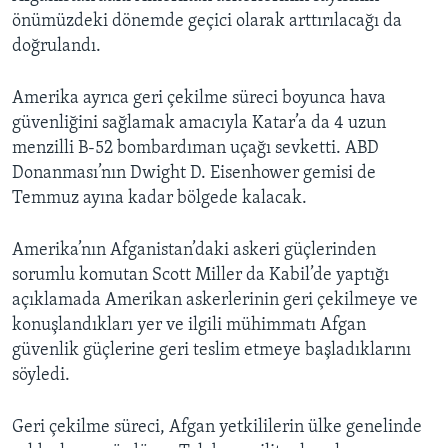
önümüzdeki dönemde geçici olarak arttırılacağı da
doğrulandı.
Amerika ayrıca geri çekilme süreci boyunca hava
güvenliğini sağlamak amacıyla Katar’a da 4 uzun
menzilli B-52 bombardıman uçağı sevketti. ABD
Donanması’nın Dwight D. Eisenhower gemisi de
Temmuz ayına kadar bölgede kalacak.
Amerika’nın Afganistan’daki askeri güçlerinden
sorumlu komutan Scott Miller da Kabil’de yaptığı
açıklamada Amerikan askerlerinin geri çekilmeye ve
konuşlandıkları yer ve ilgili mühimmatı Afgan
güvenlik güçlerine geri teslim etmeye başladıklarını
söyledi.
Geri çekilme süreci, Afgan yetkililerin ülke genelinde