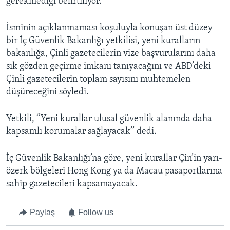
gerekmediği belirtiliyor.
İsminin açıklanmaması koşuluyla konuşan üst düzey
bir İç Güvenlik Bakanlığı yetkilisi, yeni kuralların
bakanlığa, Çinli gazetecilerin vize başvurularını daha
sık gözden geçirme imkanı tanıyacağını ve ABD’deki
Çinli gazetecilerin toplam sayısını muhtemelen
düşüreceğini söyledi.
Yetkili, ‘’Yeni kurallar ulusal güvenlik alanında daha
kapsamlı korumalar sağlayacak’’ dedi.
İç Güvenlik Bakanlığı’na göre, yeni kurallar Çin’in yarı-
özerk bölgeleri Hong Kong ya da Macau pasaportlarına
sahip gazetecileri kapsamayacak.
Paylaş
Follow us