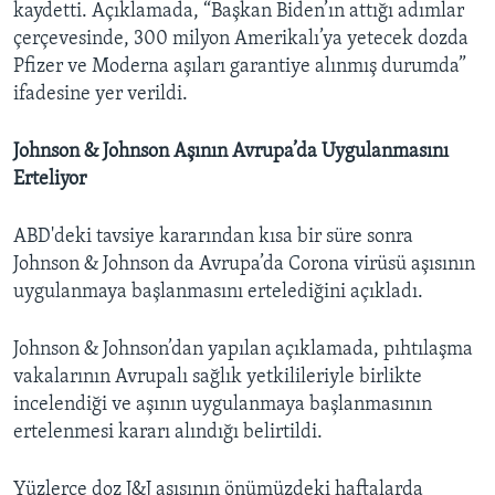
kaydetti. Açıklamada, “Başkan Biden’ın attığı adımlar
çerçevesinde, 300 milyon Amerikalı’ya yetecek dozda
Pfizer ve Moderna aşıları garantiye alınmış durumda”
ifadesine yer verildi.
Johnson & Johnson Aşının Avrupa’da Uygulanmasını
Erteliyor
ABD'deki tavsiye kararından kısa bir süre sonra
Johnson & Johnson da Avrupa’da Corona virüsü aşısının
uygulanmaya başlanmasını ertelediğini açıkladı.
Johnson & Johnson’dan yapılan açıklamada, pıhtılaşma
vakalarının Avrupalı sağlık yetkilileriyle birlikte
incelendiği ve aşının uygulanmaya başlanmasının
ertelenmesi kararı alındığı belirtildi.
Yüzlerce doz J&J aşısının önümüzdeki haftalarda