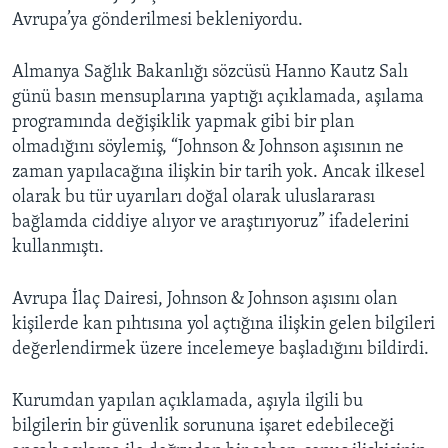
Avrupa’ya gönderilmesi bekleniyordu.
Almanya Sağlık Bakanlığı sözcüsü Hanno Kautz Salı
günü basın mensuplarına yaptığı açıklamada, aşılama
programında değişiklik yapmak gibi bir plan
olmadığını söylemiş, “Johnson & Johnson aşısının ne
zaman yapılacağına ilişkin bir tarih yok. Ancak ilkesel
olarak bu tür uyarıları doğal olarak uluslararası
bağlamda ciddiye alıyor ve araştırıyoruz” ifadelerini
kullanmıştı.
Avrupa İlaç Dairesi, Johnson & Johnson aşısını olan
kişilerde kan pıhtısına yol açtığına ilişkin gelen bilgileri
değerlendirmek üzere incelemeye başladığını bildirdi.
Kurumdan yapılan açıklamada, aşıyla ilgili bu
bilgilerin bir güvenlik sorununa işaret edebileceği