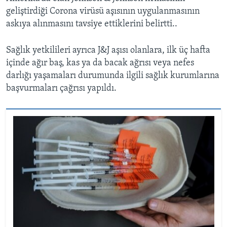
geliştirdiği Corona virüsü aşısının uygulanmasının
askıya alınmasını tavsiye ettiklerini belirtti..
Sağlık yetkilileri ayrıca J&J aşısı olanlara, ilk üç hafta
içinde ağır baş, kas ya da bacak ağrısı veya nefes
darlığı yaşamaları durumunda ilgili sağlık kurumlarına
başvurmaları çağrısı yapıldı.