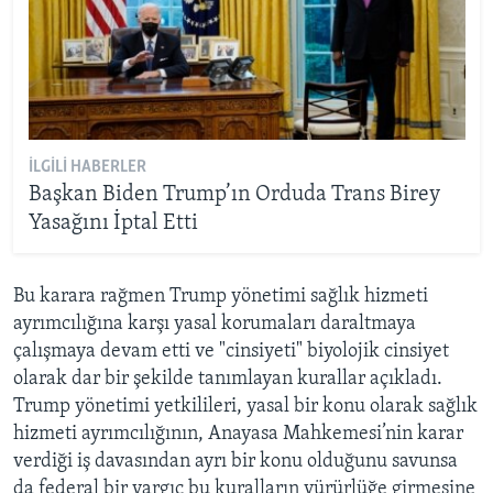
İLGILI HABERLER
Başkan Biden Trump’ın Orduda Trans Birey
Yasağını İptal Etti
Bu karara rağmen Trump yönetimi sağlık hizmeti
ayrımcılığına karşı yasal korumaları daraltmaya
çalışmaya devam etti ve "cinsiyeti" biyolojik cinsiyet
olarak dar bir şekilde tanımlayan kurallar açıkladı.
Trump yönetimi yetkilileri, yasal bir konu olarak sağlık
hizmeti ayrımcılığının, Anayasa Mahkemesi’nin karar
verdiği iş davasından ayrı bir konu olduğunu savunsa
da federal bir yargıç bu kuralların yürürlüğe girmesine