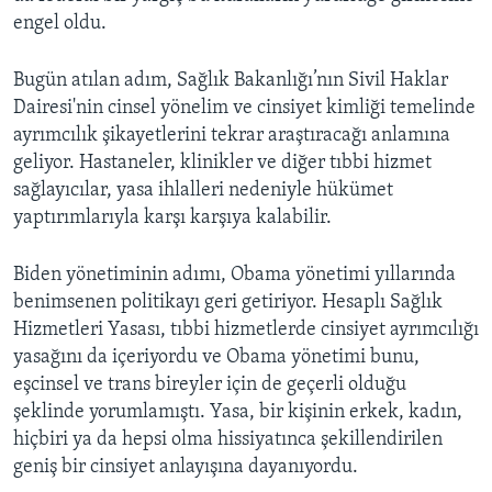
engel oldu.
Bugün atılan adım, Sağlık Bakanlığı’nın Sivil Haklar
Dairesi'nin cinsel yönelim ve cinsiyet kimliği temelinde
ayrımcılık şikayetlerini tekrar araştıracağı anlamına
geliyor. Hastaneler, klinikler ve diğer tıbbi hizmet
sağlayıcılar, yasa ihlalleri nedeniyle hükümet
yaptırımlarıyla karşı karşıya kalabilir.
Biden yönetiminin adımı, Obama yönetimi yıllarında
benimsenen politikayı geri getiriyor. Hesaplı Sağlık
Hizmetleri Yasası, tıbbi hizmetlerde cinsiyet ayrımcılığı
yasağını da içeriyordu ve Obama yönetimi bunu,
eşcinsel ve trans bireyler için de geçerli olduğu
şeklinde yorumlamıştı. Yasa, bir kişinin erkek, kadın,
hiçbiri ya da hepsi olma hissiyatınca şekillendirilen
geniş bir cinsiyet anlayışına dayanıyordu.