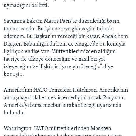
uymadığını belirtti.
Savunma Bakanı Mattis Paris’te düzenlediği basın
toplantısında “Bu işin nereye gideceğini tahmin
edemem. Bu Başkan’ın vereceği bir karar. Ancak hem
Dışişleri Bakanlığı’nda hem de Kongre’de bu konuyla
ilgili çok endişe var. Müttefiklerimizden aldığım
tavsiye ile ülkeye döneceğim ve nasıl bir yol
izleyeceğimize ilişkin istişare yürüteceğiz” diye
konuştu.
Amerika’nın NATO Temsilcisi Hutchison, Amerika’nın
antlaşmayı ihlal etmek istemediğini ancak Rusya’nın
Amerika’yı buna mecbur bırakabileceği uyarısında
bulundu.
Washington, NATO müttefiklerinden Moskova