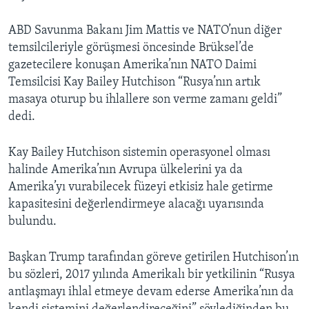
ABD Savunma Bakanı Jim Mattis ve NATO’nun diğer
temsilcileriyle görüşmesi öncesinde Brüksel’de
gazetecilere konuşan Amerika’nın NATO Daimi
Temsilcisi Kay Bailey Hutchison “Rusya’nın artık
masaya oturup bu ihlallere son verme zamanı geldi”
dedi.
Kay Bailey Hutchison sistemin operasyonel olması
halinde Amerika’nın Avrupa ülkelerini ya da
Amerika’yı vurabilecek füzeyi etkisiz hale getirme
kapasitesini değerlendirmeye alacağı uyarısında
bulundu.
Başkan Trump tarafından göreve getirilen Hutchison’ın
bu sözleri, 2017 yılında Amerikalı bir yetkilinin “Rusya
antlaşmayı ihlal etmeye devam ederse Amerika’nın da