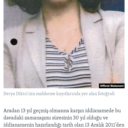
Derya Dikici'nin mahkeme kayıtlarında yer alan fotoğrafı
Aradan 13 yıl geçmiş olmasına karşın iddianamede bu
davadaki zamanaşımı süresinin 30 yıl olduğu ve
iddianamenin hazırlandığı tarih olan 13 Aralık 2011’den