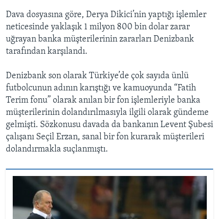
Dava dosyasına göre, Derya Dikici’nin yaptığı işlemler
neticesinde yaklaşık 1 milyon 800 bin dolar zarar
uğrayan banka müşterilerinin zararları Denizbank
tarafından karşılandı.
Denizbank son olarak Türkiye’de çok sayıda ünlü
futbolcunun adının karıştığı ve kamuoyunda “Fatih
Terim fonu” olarak anılan bir fon işlemleriyle banka
müşterilerinin dolandırılmasıyla ilgili olarak gündeme
gelmişti. Sözkonusu davada da bankanın Levent Şubesi
çalışanı Seçil Erzan, sanal bir fon kurarak müşterileri
dolandırmakla suçlanmıştı.