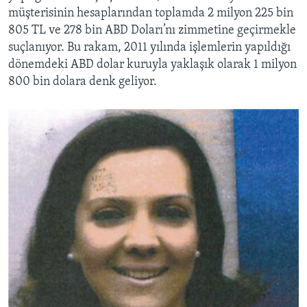
müşterisinin hesaplarından toplamda 2 milyon 225 bin
805 TL ve 278 bin ABD Doları’nı zimmetine geçirmekle
suçlanıyor. Bu rakam, 2011 yılında işlemlerin yapıldığı
dönemdeki ABD dolar kuruyla yaklaşık olarak 1 milyon
800 bin dolara denk geliyor.