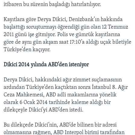
itibaren bu sürenin başladığı hatırlatılıyor.
Kayıtlara göre Derya Dikici, Denizbank’ın hakkında
başlattığı soruşturmayı öğrendiği gün olan 12 Temmuz
2011 günü işe gitmiyor. Polis ve gümrük kayıtlarına
göre de aynı gün akşam saat 17:10’a aldığı uçak biletiyle
Türkiye’den kaçıyor.
Dikici 2014 yılında ABD’den isteniyor
Derya Dikici, hakkındaki ağır zimmet suçlamasının
ardından Türkiye’den kaçtıktan sonra İstanbul 8. Ağır
Ceza Mahkemesi, ABD adli makamlarına yönelik
olarak 6 Ocak 2014 tarihinde kaleme aldığı bir
dilekçeyle Dikici’yi ABD’den istedi.
Bu dilekçede Dikici’nin, ABD’de bilinen bir adresi
olmamasına rağmen, ABD Interpol birimi tarafından