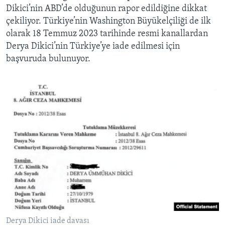
Dikici’nin ABD’de olduğunun rapor edildiğine dikkat
çekiliyor. Türkiye’nin Washington Büyükelçiliği de ilk
olarak 18 Temmuz 2023 tarihinde resmi kanallardan
Derya Dikici’nin Türkiye’ye iade edilmesi için
başvuruda bulunuyor.
Derya Dikici iade davası