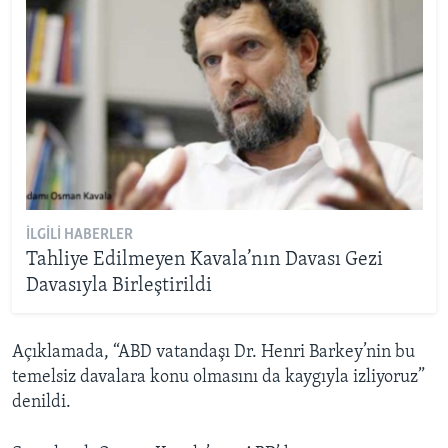
İLGILI HABERLER
Tahliye Edilmeyen Kavala’nın Davası Gezi
Davasıyla Birleştirildi
Açıklamada, “ABD vatandaşı Dr. Henri Barkey’nin bu
temelsiz davalara konu olmasını da kaygıyla izliyoruz”
denildi.