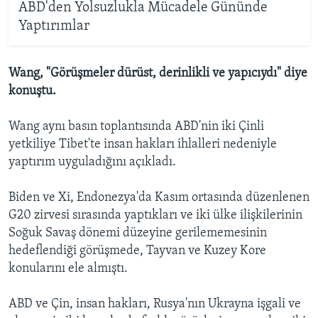
ABD'den Yolsuzlukla Mücadele Gününde
Yaptırımlar
Wang, "Görüşmeler dürüst, derinlikli ve yapıcıydı" diye
konuştu.
Wang aynı basın toplantısında ABD'nin iki Çinli
yetkiliye Tibet'te insan hakları ihlalleri nedeniyle
yaptırım uyguladığını açıkladı.
Biden ve Xi, Endonezya'da Kasım ortasında düzenlenen
G20 zirvesi sırasında yaptıkları ve iki ülke ilişkilerinin
Soğuk Savaş dönemi düzeyine gerilememesinin
hedeflendiği görüşmede, Tayvan ve Kuzey Kore
konularını ele almıştı.
ABD ve Çin, insan hakları, Rusya'nın Ukrayna işgali ve