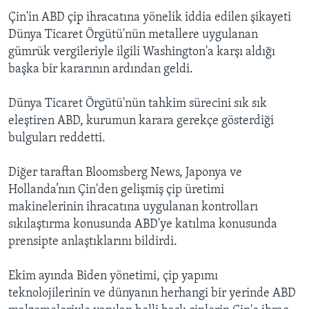
Çin'in ABD çip ihracatına yönelik iddia edilen şikayeti
Dünya Ticaret Örgütü'nün metallere uygulanan
gümrük vergileriyle ilgili Washington'a karşı aldığı
başka bir kararının ardından geldi.
Dünya Ticaret Örgütü'nün tahkim sürecini sık sık
eleştiren ABD, kurumun karara gerekçe gösterdiği
bulguları reddetti.
Diğer taraftan Bloomsberg News, Japonya ve
Hollanda’nın Çin'den gelişmiş çip üretimi
makinelerinin ihracatına uygulanan kontrolları
sıkılaştırma konusunda ABD'ye katılma konusunda
prensipte anlaştıklarını bildirdi.
Ekim ayında Biden yönetimi, çip yapımı
teknolojilerinin ve dünyanın herhangi bir yerinde ABD