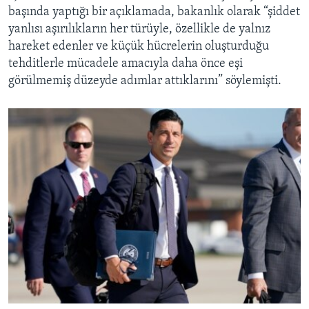
başında yaptığı bir açıklamada, bakanlık olarak “şiddet
yanlısı aşırılıkların her türüyle, özellikle de yalnız
hareket edenler ve küçük hücrelerin oluşturduğu
tehditlerle mücadele amacıyla daha önce eşi
görülmemiş düzeyde adımlar attıklarını” söylemişti.