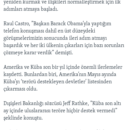
yeniden kurmak ve ilişkileri normalleştirmek için ilk
adımları atmaya başladı.
Raul Castro, ”Başkan Barack Obama’yla yaptığım
telefon konuşması dahil en üst düzeydeki
görüşmelerimizin sonucunda ileri adım atmayı
başardık ve her iki ülkenin çıkarları için bazı sorunları
çözmeye karar verdik” demişti.
Amerika ve Küba son bir yıl içinde önemli ilerlemeler
kaydetti. Bunlardan biri, Amerika’nın Mayıs ayında
Küba’yı ‘terörü destekleyen devletler’ listesinden
çıkarması oldu.
Dışişleri Bakanlığı sözcüsü Jeff Rathke, ”Küba son altı
ay içinde uluslararası teröre hiçbir destek vermedi”
şeklinde konuştu.