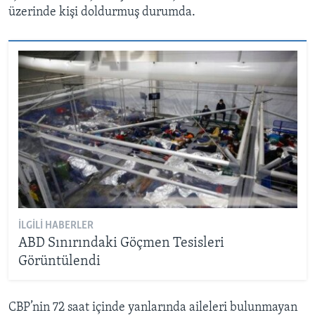
üzerinde kişi doldurmuş durumda.
İLGILI HABERLER
ABD Sınırındaki Göçmen Tesisleri
Görüntülendi
CBP’nin 72 saat içinde yanlarında aileleri bulunmayan