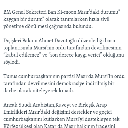
BM Genel Sekreteri Ban Ki-moon Mısır’daki durumu”
kaygan bir durum” olarak tanımlarken hızla sivil
yönetime dönülmesi çağrısında bulundu.
Dışişleri Bakanı Ahmet Davutoğlu düzenlediği basın
toplantısında Mursi’nin ordu tarafından devrilmesinin
“kabul edilemez” ve “son derece kaygı verici” olduğunu
söyledi.
Tunus cumhurbaşkanının partisi Mısır’da Mursi’in ordu
tarafından devrilmesini demokrasiye indirilmiş bir
darbe olarak niteleyerek kınadı.
Ancak Suudi Arabistan,Kuveyt ve Birleşik Arap
Emirlikleri Mısır’daki değişimi destekler ve geçici
cumhurbaşkanını kutlarken Mursi'yi destekleyen tek
Körfez ülkesi olan Katar da Mısır halkının iradesini