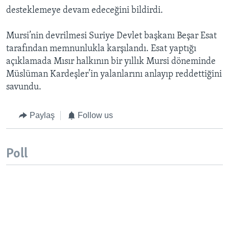
desteklemeye devam edeceğini bildirdi.
Mursi’nin devrilmesi Suriye Devlet başkanı Beşar Esat
tarafından memnunlukla karşılandı. Esat yaptığı
açıklamada Mısır halkının bir yıllık Mursi döneminde
Müslüman Kardeşler’in yalanlarını anlayıp reddettiğini
savundu.
Paylaş
Follow us
Poll