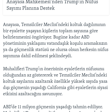
Anayasa Mahkemesi’nden Trump’ın Nüfus
Sayımı Planına Destek
Anayasa, Temsilciler Meclisi’ndeki koltuk dağılımının
bir eyalette yaşayan kişilerin toplam sayısına göre
belirlenmesini öngörüyor. Bugüne kadar ABD
yönetiminin yaklaşımı vatandaşlık koşulu aramaksızın
ya da göçmenlik statüsü ne olursa olsun herkesin nüfus
sayımına dahil edilmesi şeklindeydi.
Muhalifleri Trump’ın önerisinin eyaletlerin nüfusunu
olduğundan az göstererek ve Temsilciler Meclisi’ndeki
koltuk sayılarını azaltarak özellikle yüksek sayıda yasa
dışı göçmenin yaşadığı California gibi eyaletlerin siyasi
etkisini azaltacağını savunuyor.
ABD’de 11 milyon göçmenin yaşadığı tahmin ediliyor.