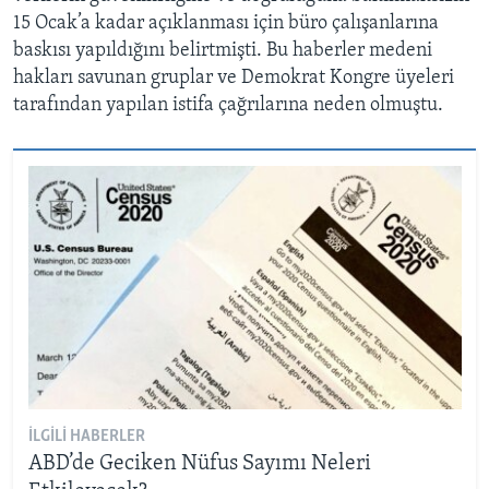
15 Ocak’a kadar açıklanması için büro çalışanlarına
baskısı yapıldığını belirtmişti. Bu haberler medeni
hakları savunan gruplar ve Demokrat Kongre üyeleri
tarafından yapılan istifa çağrılarına neden olmuştu.
İLGILI HABERLER
ABD’de Geciken Nüfus Sayımı Neleri