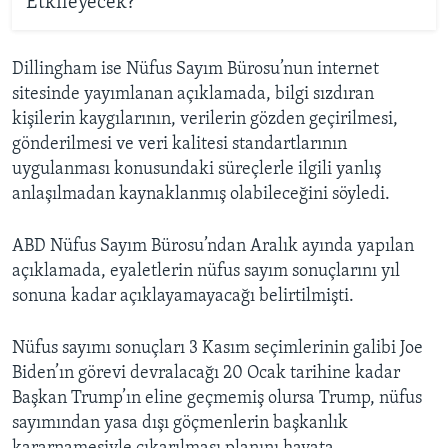
Etkileyecek?
Dillingham ise Nüfus Sayım Bürosu’nun internet
sitesinde yayımlanan açıklamada, bilgi sızdıran
kişilerin kaygılarının, verilerin gözden geçirilmesi,
gönderilmesi ve veri kalitesi standartlarının
uygulanması konusundaki süreçlerle ilgili yanlış
anlaşılmadan kaynaklanmış olabileceğini söyledi.
ABD Nüfus Sayım Bürosu’ndan Aralık ayında yapılan
açıklamada, eyaletlerin nüfus sayım sonuçlarını yıl
sonuna kadar açıklayamayacağı belirtilmişti.
Nüfus sayımı sonuçları 3 Kasım seçimlerinin galibi Joe
Biden’ın görevi devralacağı 20 Ocak tarihine kadar
Başkan Trump’ın eline geçmemiş olursa Trump, nüfus
sayımından yasa dışı göçmenlerin başkanlık