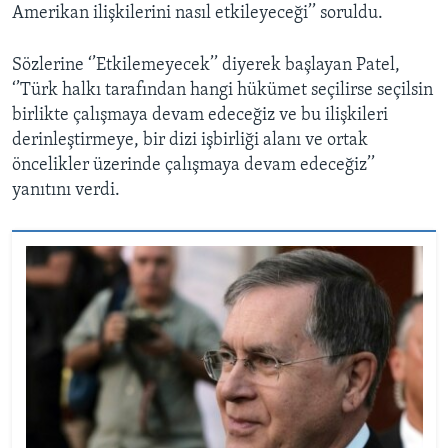
Amerikan ilişkilerini nasıl etkileyeceği’’ soruldu.
Sözlerine ‘’Etkilemeyecek’’ diyerek başlayan Patel,
‘’Türk halkı tarafından hangi hükümet seçilirse seçilsin
birlikte çalışmaya devam edeceğiz ve bu ilişkileri
derinleştirmeye, bir dizi işbirliği alanı ve ortak
öncelikler üzerinde çalışmaya devam edeceğiz’’
yanıtını verdi.