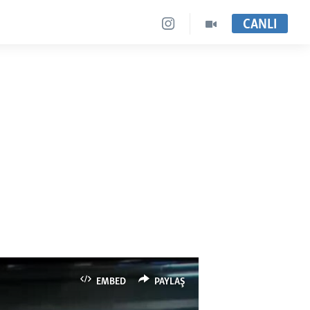
CANLI
EMBED
PAYLAŞ