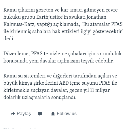
Kamu çıkarını gözeten ve kar amacı gitmeyen çevre
hukuku grubu Earthjustice’in avukatı Jonathan
Kalmuss-Katz, yaptığı açıklamada, "Bu atamalar PFAS
ile kirlenmiş sahalara hak ettikleri ilgiyi gösterecektir"
dedi.
Düzenleme, PFAS temizleme çabaları için sorumluluk
konusunda yeni davalar açılmasını teşvik edebilir.
Kamu su sistemleri ve diğerleri tarafından açılan ve
büyük kimya şirketlerini ABD içme suyunu PFAS ile
kirletmekle suçlayan davalar, geçen yıl 11 milyar
dolarlık uzlaşmalarla sonuçlandı.
Paylaş
Follow us