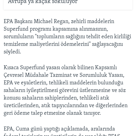
Avrupa'ya kaçak sokuluyor”
EPA Başkanı Michael Regan, zehirli maddelerin
Superfund programı kapsamına alınmasının,
sorumluların "toplumların sağlığını tehdit eden kirliliği
temizleme maliyetlerini ödemelerini" sağlayacağını
söyledi.
Kısaca Superfund yasası olarak bilinen Kapsamlı
Çevresel Müdahale Tazminat ve Sorumluluk Yasası,
EPA ve eyaletlerin, tehlikeli maddelerin bulunduğu
sahaların iyileştirilmesi görevini üstlenmesine ve söz
konusu sahaların sahiplerinden, tehlikeli atık
üreticilerinden, atık taşıyıcılarından ve diğerlerinden
geri ödeme talep etmesine olanak tanıyor.
EPA, Cuma günü yaptığı açıklamada, aralarında