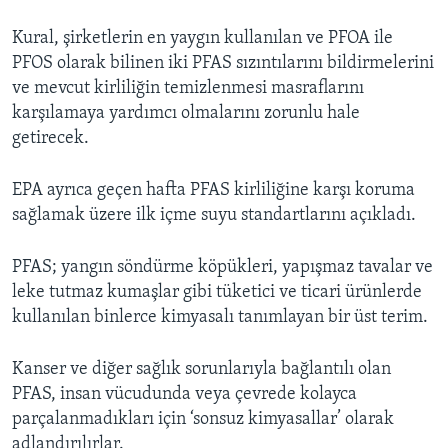
Kural, şirketlerin en yaygın kullanılan ve PFOA ile
PFOS olarak bilinen iki PFAS sızıntılarını bildirmelerini
ve mevcut kirliliğin temizlenmesi masraflarını
karşılamaya yardımcı olmalarını zorunlu hale
getirecek.
EPA ayrıca geçen hafta PFAS kirliliğine karşı koruma
sağlamak üzere ilk içme suyu standartlarını açıkladı.
PFAS; yangın söndürme köpükleri, yapışmaz tavalar ve
leke tutmaz kumaşlar gibi tüketici ve ticari ürünlerde
kullanılan binlerce kimyasalı tanımlayan bir üst terim.
Kanser ve diğer sağlık sorunlarıyla bağlantılı olan
PFAS, insan vücudunda veya çevrede kolayca
parçalanmadıkları için ‘sonsuz kimyasallar’ olarak
adlandırılırlar.