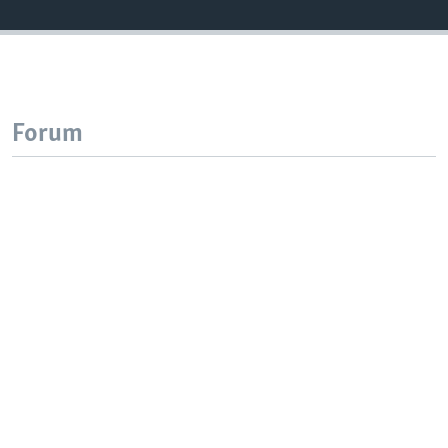
Forum