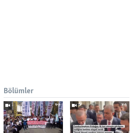
Bölümler