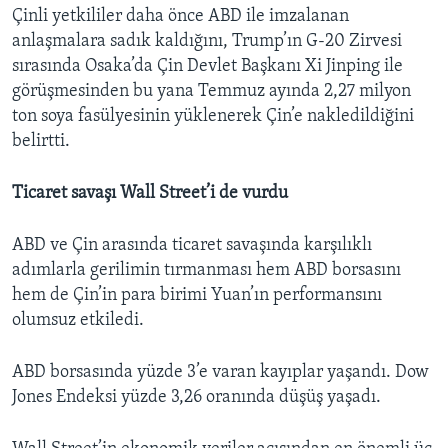
Çinli yetkililer daha önce ABD ile imzalanan
anlaşmalara sadık kaldığını, Trump’ın G-20 Zirvesi
sırasında Osaka’da Çin Devlet Başkanı Xi Jinping ile
görüşmesinden bu yana Temmuz ayında 2,27 milyon
ton soya fasülyesinin yüklenerek Çin’e nakledildiğini
belirtti.
Ticaret savaşı Wall Street’i de vurdu
ABD ve Çin arasında ticaret savaşında karşılıklı
adımlarla gerilimin tırmanması hem ABD borsasını
hem de Çin’in para birimi Yuan’ın performansını
olumsuz etkiledi.
ABD borsasında yüzde 3’e varan kayıplar yaşandı. Dow
Jones Endeksi yüzde 3,26 oranında düşüş yaşadı.