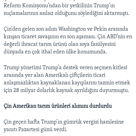
Reform Komisyonu’ndan bir yetkilinin Trump’ın
suçlamalarının asılsız olduğunu söylediğini aktarmıştı.
Çin’den gelen son adım Washington ve Pekin arasında
kızışan ticaret savaşının en son aşaması. Çin ABD’nin en
değerli ihracat tarım ürünü olan soya fasülyesini
dünyada en çok ithal eden ülke konumunda.
Trump yönetimi Trump’a destek veren seçmen kitlesi
arasında yer alan Amerikalı çiftçilerin ticari
anlaşmazlıktan kaynaklanan kayıplarını tazmin etmek
için 28 milyar dolarlık kaynak ayrıldığını duyurmuştu.
Çin Amerikan tarım ürünleri alımını durdurdu
Çin geçen hafta Trump’ın gümrük vergisi hamlesine
yanıtı Pazartesi günü verdi.