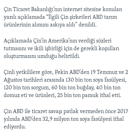
Çin Ticaret Bakanlığı’nın internet sitesine konulan
yazılı açıklamada “İlgili Çin şirketleri ABD tarım
ürünlerinin alımını askıya aldı” denildi.
Açıklamada Çin’in Amerika’nın verdiği sözleri
tutmasını ve ikili işbirliği için de gerekli koşulları
oluşturmasını umduğu belirtildi.
Çinli yetkililere göre, Pekin ABD’den 19 Temmuz ve 2
Ağustos tarihleri arasında 130 bin ton soya fasülyesi,
120 bin ton sorgum, 60 bin ton buğday, 40 bin ton
domuz eti ve ürünleri, 25 bin ton pamuk ithal etti.
Çin ABD ile ticaret savaşı patlak vermeden önce 2017
yılında ABD’den 32,9 milyon ton soya fasülyesi ithal
ediyordu.