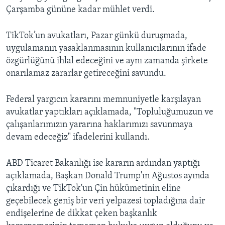
Çarşamba gününe kadar mühlet verdi.
TikTok’un avukatları, Pazar günkü duruşmada,
uygulamanın yasaklanmasının kullanıcılarının ifade
özgürlüğünü ihlal edeceğini ve aynı zamanda şirkete
onarılamaz zararlar getireceğini savundu.
Federal yargıcın kararını memnuniyetle karşılayan
avukatlar yaptıkları açıklamada, "Topluluğumuzun ve
çalışanlarımızın yararına haklarımızı savunmaya
devam edeceğiz" ifadelerini kullandı.
ABD Ticaret Bakanlığı ise kararın ardından yaptığı
açıklamada, Başkan Donald Trump'ın Ağustos ayında
çıkardığı ve TikTok'un Çin hükümetinin eline
geçebilecek geniş bir veri yelpazesi topladığına dair
endişelerine de dikkat çeken başkanlık