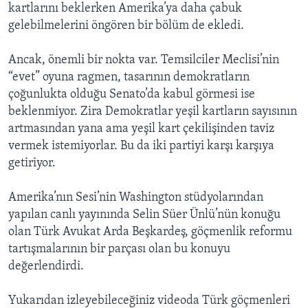
kartlarını beklerken Amerika’ya daha çabuk
gelebilmelerini öngören bir bölüm de ekledi.
Ancak, önemli bir nokta var. Temsilciler Meclisi’nin
“evet” oyuna ragmen, tasarının demokratların
çoğunlukta olduğu Senato’da kabul görmesi ise
beklenmiyor. Zira Demokratlar yeşil kartların sayısının
artmasından yana ama yeşil kart çekilişinden taviz
vermek istemiyorlar. Bu da iki partiyi karşı karşıya
getiriyor.
Amerika’nın Sesi’nin Washington stüdyolarından
yapılan canlı yayınında Selin Süer Ünlü’nün konuğu
olan Türk Avukat Arda Beşkardeş, göçmenlik reformu
tartışmalarının bir parçası olan bu konuyu
değerlendirdi.
Yukarıdan izleyebileceğiniz videoda Türk göçmenleri