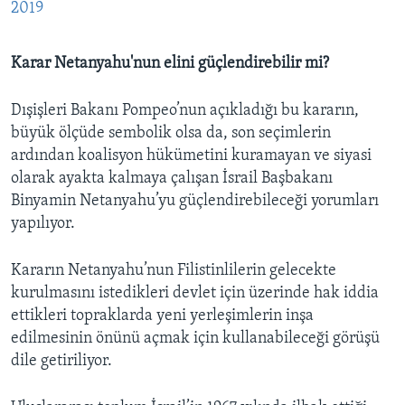
2019
Karar Netanyahu'nun elini güçlendirebilir mi?
Dışişleri Bakanı Pompeo’nun açıkladığı bu kararın,
büyük ölçüde sembolik olsa da, son seçimlerin
ardından koalisyon hükümetini kuramayan ve siyasi
olarak ayakta kalmaya çalışan İsrail Başbakanı
Binyamin Netanyahu’yu güçlendirebileceği yorumları
yapılıyor.
Kararın Netanyahu’nun Filistinlilerin gelecekte
kurulmasını istedikleri devlet için üzerinde hak iddia
ettikleri topraklarda yeni yerleşimlerin inşa
edilmesinin önünü açmak için kullanabileceği görüşü
dile getiriliyor.