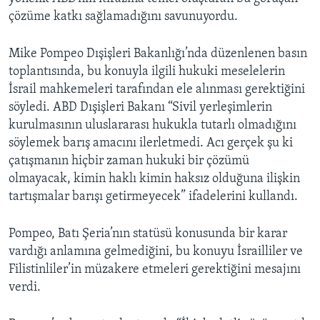
çözüme katkı sağlamadığını savunuyordu.
Mike Pompeo Dışişleri Bakanlığı’nda düzenlenen basın
toplantısında, bu konuyla ilgili hukuki meselelerin
İsrail mahkemeleri tarafından ele alınması gerektiğini
söyledi. ABD Dışişleri Bakanı “Sivil yerleşimlerin
kurulmasının uluslararası hukukla tutarlı olmadığını
söylemek barış amacını ilerletmedi. Acı gerçek şu ki
çatışmanın hiçbir zaman hukuki bir çözümü
olmayacak, kimin haklı kimin haksız olduğuna ilişkin
tartışmalar barışı getirmeyecek” ifadelerini kullandı.
Pompeo, Batı Şeria’nın statüsü konusunda bir karar
vardığı anlamına gelmediğini, bu konuyu İsrailliler ve
Filistinliler’in müzakere etmeleri gerektiğini mesajını
verdi.