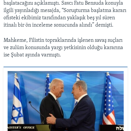
başlatacağını açıklamıştı. Savcı Fatu Bensuda konuyla
ilgili yayınladığı mesajda, “Soruşturma başlatma kararı
ofisteki ekibimiz tarafından yaklaşık beş yıl süren
itinalı bir ön inceleme sonucunda alındı” demişti.
Mahkeme, Filistin topraklarında işlenen savaş suçları
ve zulüm konusunda yargı yetkisinin olduğu kararına
ise Şubat ayında varmıştı.