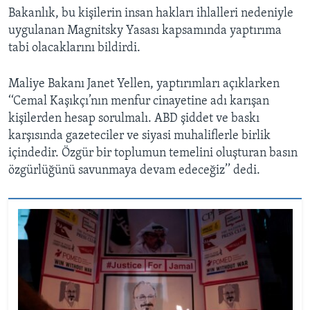
Bakanlık, bu kişilerin insan hakları ihlalleri nedeniyle
uygulanan Magnitsky Yasası kapsamında yaptırıma
tabi olacaklarını bildirdi.
Maliye Bakanı Janet Yellen, yaptırımları açıklarken
‘‘Cemal Kaşıkçı’nın menfur cinayetine adı karışan
kişilerden hesap sorulmalı. ABD şiddet ve baskı
karşısında gazeteciler ve siyasi muhaliflerle birlik
içindedir. Özgür bir toplumun temelini oluşturan basın
özgürlüğünü savunmaya devam edeceğiz’’ dedi.