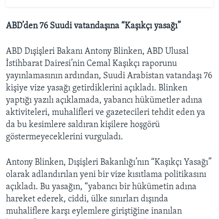
ABD’den 76 Suudi vatandaşına “Kaşıkçı yasağı”
ABD Dışişleri Bakanı Antony Blinken, ABD Ulusal
İstihbarat Dairesi’nin Cemal Kaşıkçı raporunu
yayınlamasının ardından, Suudi Arabistan vatandaşı 76
kişiye vize yasağı getirdiklerini açıkladı. Blinken
yaptığı yazılı açıklamada, yabancı hükümetler adına
aktiviteleri, muhalifleri ve gazetecileri tehdit eden ya
da bu kesimlere saldıran kişilere hoşgörü
göstermeyeceklerini vurguladı.
Antony Blinken, Dışişleri Bakanlığı’nın “Kaşıkçı Yasağı”
olarak adlandırılan yeni bir vize kısıtlama politikasını
açıkladı. Bu yasağın, “yabancı bir hükümetin adına
hareket ederek, ciddi, ülke sınırları dışında
muhaliflere karşı eylemlere giriştiğine inanılan