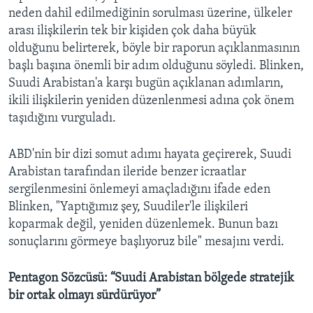
neden dahil edilmediğinin sorulması üzerine, ülkeler
arası ilişkilerin tek bir kişiden çok daha büyük
olduğunu belirterek, böyle bir raporun açıklanmasının
başlı başına önemli bir adım olduğunu söyledi. Blinken,
Suudi Arabistan'a karşı bugün açıklanan adımların,
ikili ilişkilerin yeniden düzenlenmesi adına çok önem
taşıdığını vurguladı.
ABD'nin bir dizi somut adımı hayata geçirerek, Suudi
Arabistan tarafından ileride benzer icraatlar
sergilenmesini önlemeyi amaçladığını ifade eden
Blinken, "Yaptığımız şey, Suudiler'le ilişkileri
koparmak değil, yeniden düzenlemek. Bunun bazı
sonuçlarını görmeye başlıyoruz bile" mesajını verdi.
Pentagon Sözcüsü: “Suudi Arabistan bölgede stratejik
bir ortak olmayı sürdürüyor”