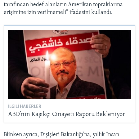
tarafından hedef alanların Amerikan topraklarına
erişimine izin verilmemeli” ifadesini kullandı.
İLGILI HABERLER
ABD’nin Kaşıkçı Cinayeti Raporu Bekleniyor
Blinken ayrıca, Dışişleri Bakanlığı’na, yıllık İnsan