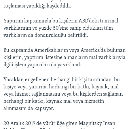
suçlaması yapıldığı kaydedildi.
Yaptırım kapsamında bu kişilerin ABD’deki tüm mal
varlıklarının ve yüzde 50’sine sahip oldukları tüm
varlıkların da dondurulduğu belirtildi.
Bu kapsamda Amerikalılar’ın veya Amerika’da bulunan
kişilerin, yaptırım listesine alınanların mal varlıklarıyla
ilgili işlem yapmaları da yasaklandı.
Yasaklar, engellenen herhangi bir kişi tarafından, bu
kişiye veya yararına herhangi bir katkı, kaynak, mal
veya hizmet sağlanmasını veya bu kişilerden sağlanan
herhangi bir katkı, kaynak mal veya hizmetin
alınmasını da kapsıyor.
20 Aralık 2017’de yürürlüğe giren Magnitsky İnsan