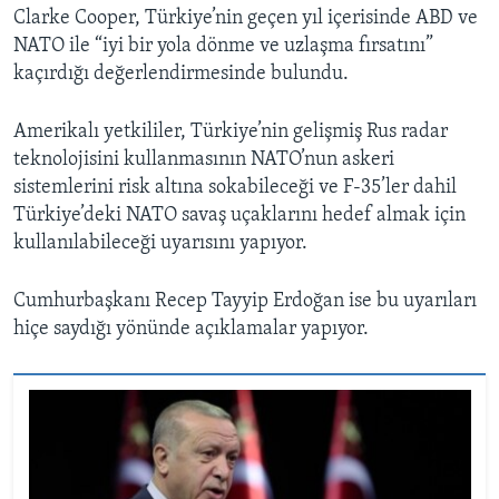
Clarke Cooper, Türkiye’nin geçen yıl içerisinde ABD ve
NATO ile “iyi bir yola dönme ve uzlaşma fırsatını”
kaçırdığı değerlendirmesinde bulundu.
Amerikalı yetkililer, Türkiye’nin gelişmiş Rus radar
teknolojisini kullanmasının NATO’nun askeri
sistemlerini risk altına sokabileceği ve F-35’ler dahil
Türkiye’deki NATO savaş uçaklarını hedef almak için
kullanılabileceği uyarısını yapıyor.
Cumhurbaşkanı Recep Tayyip Erdoğan ise bu uyarıları
hiçe saydığı yönünde açıklamalar yapıyor.