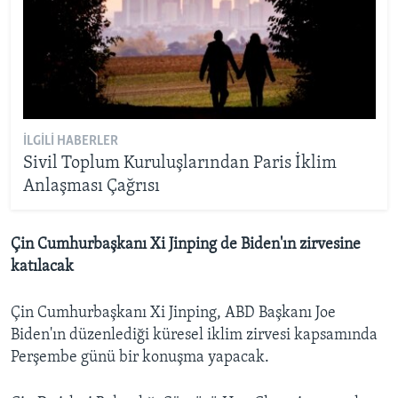
İLGILI HABERLER
Sivil Toplum Kuruluşlarından Paris İklim
Anlaşması Çağrısı
Çin Cumhurbaşkanı Xi Jinping de Biden'ın zirvesine
katılacak
Çin Cumhurbaşkanı Xi Jinping, ABD Başkanı Joe
Biden'ın düzenlediği küresel iklim zirvesi kapsamında
Perşembe günü bir konuşma yapacak.