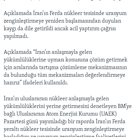
Açıklamada İran’ın Ferda nükleer tesisinde uranyum
zenginleştirmeye yeniden başlamasından duyulan
kaygı da dile getirildi ancak acil yaptırım çağrısı
yapılmadı.
Açıklamada “İran’ın anlaşmayla gelen
yükümlülüklerine uyması konusuna çözüm getirmek
için aralarında tartışma çözümleme mekanizmasının
da bulunduğu tüm mekanizmaları değerlendirmeye
hazırız” ifadeleri kullanıldı.
İran’ın uluslararası nükleer anlaşmayla gelen
yükümlülüklerini yerine getirmesini denetleyen BM’ye
bağlı Uluslararası Atom Enerjisi Kurumu (UAEK)
Pazartesi günü yayımladığı bir raporda İran’ın Ferda
yeraltı nükleer tesisinde uranyum zenginleştirmeye