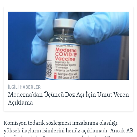
İLGILI HABERLER
Moderna’dan Üçüncü Doz Aşı İçin Umut Veren
Açıklama
Komisyon tedarik sözleşmesi imzalanma olasılığı
yüksek ilaçların isimlerini henüz açıklamadı. Ancak AB