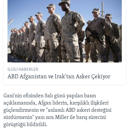
İLGILI HABERLER
ABD Afganistan ve Irak'tan Asker Çekiyor
Gani'nin ofisinden Salı günü yapılan basın
açıklamasında, Afgan liderin, karşılıklı ilişkileri
güçlendirmenin ve "anlamlı ABD askeri desteğini
sürdürmenin" yanı sıra Miller ile barış sürecini
görüştüğü bildirildi.