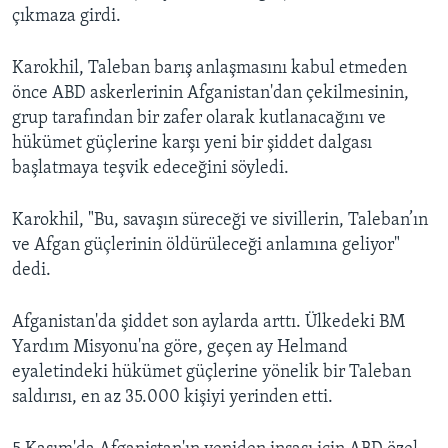
çıkmaza girdi.
Karokhil, Taleban barış anlaşmasını kabul etmeden
önce ABD askerlerinin Afganistan'dan çekilmesinin,
grup tarafından bir zafer olarak kutlanacağını ve
hükümet güçlerine karşı yeni bir şiddet dalgası
başlatmaya teşvik edeceğini söyledi.
Karokhil, "Bu, savaşın süreceği ve sivillerin, Taleban’ın
ve Afgan güçlerinin öldürüleceği anlamına geliyor"
dedi.
Afganistan'da şiddet son aylarda arttı. Ülkedeki BM
Yardım Misyonu'na göre, geçen ay Helmand
eyaletindeki hükümet güçlerine yönelik bir Taleban
saldırısı, en az 35.000 kişiyi yerinden etti.