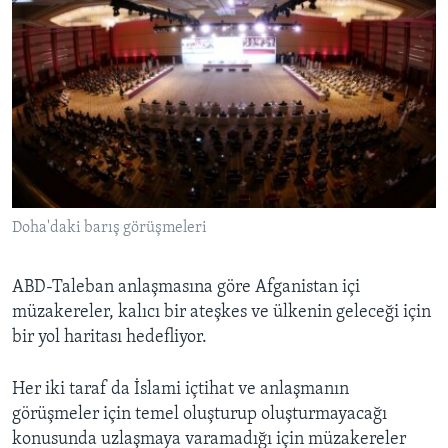
Doha'daki barış görüşmeleri
ABD-Taleban anlaşmasına göre Afganistan içi
müzakereler, kalıcı bir ateşkes ve ülkenin geleceği için
bir yol haritası hedefliyor.
Her iki taraf da İslami içtihat ve anlaşmanın
görüşmeler için temel oluşturup oluşturmayacağı
konusunda uzlaşmaya varamadığı için müzakereler