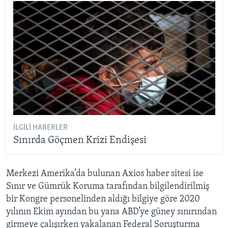
İLGILI HABERLER
Sınırda Göçmen Krizi Endişesi
Merkezi Amerika’da bulunan Axios haber sitesi ise
Sınır ve Gümrük Koruma tarafından bilgilendirilmiş
bir Kongre personelinden aldığı bilgiye göre 2020
yılının Ekim ayından bu yana ABD’ye güney sınırından
girmeye çalışırken yakalanan Federal Soruşturma