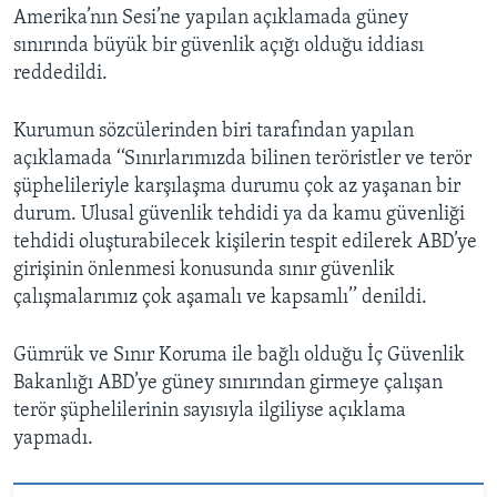
Amerika’nın Sesi’ne yapılan açıklamada güney
sınırında büyük bir güvenlik açığı olduğu iddiası
reddedildi.
Kurumun sözcülerinden biri tarafından yapılan
açıklamada ‘‘Sınırlarımızda bilinen teröristler ve terör
şüphelileriyle karşılaşma durumu çok az yaşanan bir
durum. Ulusal güvenlik tehdidi ya da kamu güvenliği
tehdidi oluşturabilecek kişilerin tespit edilerek ABD’ye
girişinin önlenmesi konusunda sınır güvenlik
çalışmalarımız çok aşamalı ve kapsamlı’’ denildi.
Gümrük ve Sınır Koruma ile bağlı olduğu İç Güvenlik
Bakanlığı ABD’ye güney sınırından girmeye çalışan
terör şüphelilerinin sayısıyla ilgiliyse açıklama
yapmadı.