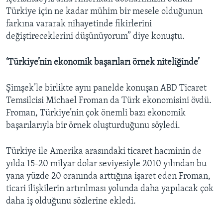
Türkiye için ne kadar mühim bir mesele olduğunun
farkına vararak nihayetinde fikirlerini
değiştireceklerini düşünüyorum” diye konuştu.
‘Türkiye’nin ekonomik başarıları örnek niteliğinde’
Şimşek’le birlikte aynı panelde konuşan ABD Ticaret
Temsilcisi Michael Froman da Türk ekonomisini övdü.
Froman, Türkiye’nin çok önemli bazı ekonomik
başarılarıyla bir örnek oluşturduğunu söyledi.
Türkiye ile Amerika arasındaki ticaret hacminin de
yılda 15-20 milyar dolar seviyesiyle 2010 yılından bu
yana yüzde 20 oranında arttığına işaret eden Froman,
ticari ilişkilerin artırılması yolunda daha yapılacak çok
daha iş olduğunu sözlerine ekledi.