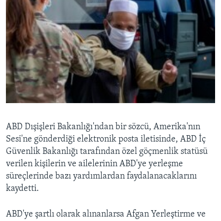
ABD Dışişleri Bakanlığı'ndan bir sözcü, Amerika'nın
Sesi'ne gönderdiği elektronik posta iletisinde, ABD İç
Güvenlik Bakanlığı tarafından özel göçmenlik statüsü
verilen kişilerin ve ailelerinin ABD'ye yerleşme
süreçlerinde bazı yardımlardan faydalanacaklarını
kaydetti.
ABD'ye şartlı olarak alınanlarsa Afgan Yerleştirme ve