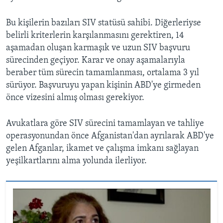
Bu kişilerin bazıları SIV statüsü sahibi. Diğerleriyse
belirli kriterlerin karşılanmasını gerektiren, 14
aşamadan oluşan karmaşık ve uzun SIV başvuru
sürecinden geçiyor. Karar ve onay aşamalarıyla
beraber tüm sürecin tamamlanması, ortalama 3 yıl
sürüyor. Başvuruyu yapan kişinin ABD'ye girmeden
önce vizesini almış olması gerekiyor.
Avukatlara göre SIV sürecini tamamlayan ve tahliye
operasyonundan önce Afganistan'dan ayrılarak ABD'ye
gelen Afganlar, ikamet ve çalışma imkanı sağlayan
yeşilkartlarını alma yolunda ilerliyor.