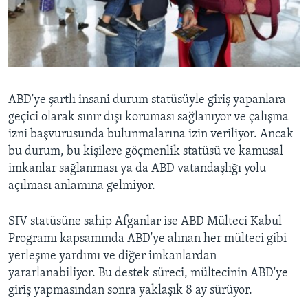
ABD'ye şartlı insani durum statüsüyle giriş yapanlara
geçici olarak sınır dışı koruması sağlanıyor ve çalışma
izni başvurusunda bulunmalarına izin veriliyor. Ancak
bu durum, bu kişilere göçmenlik statüsü ve kamusal
imkanlar sağlanması ya da ABD vatandaşlığı yolu
açılması anlamına gelmiyor.
SIV statüsüne sahip Afganlar ise ABD Mülteci Kabul
Programı kapsamında ABD'ye alınan her mülteci gibi
yerleşme yardımı ve diğer imkanlardan
yararlanabiliyor. Bu destek süreci, mültecinin ABD'ye
giriş yapmasından sonra yaklaşık 8 ay sürüyor.