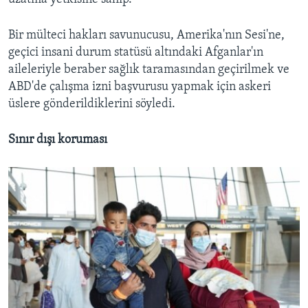
Bir mülteci hakları savunucusu, Amerika'nın Sesi'ne,
geçici insani durum statüsü altındaki Afganlar'ın
aileleriyle beraber sağlık taramasından geçirilmek ve
ABD'de çalışma izni başvurusu yapmak için askeri
üslere gönderildiklerini söyledi.
Sınır dışı koruması