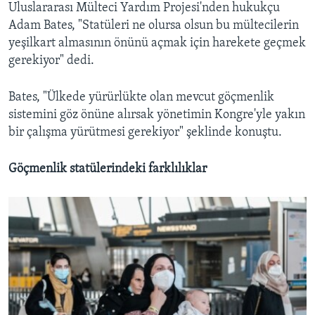
Uluslararası Mülteci Yardım Projesi'nden hukukçu
Adam Bates, "Statüleri ne olursa olsun bu mültecilerin
yeşilkart almasının önünü açmak için harekete geçmek
gerekiyor" dedi.
Bates, "Ülkede yürürlükte olan mevcut göçmenlik
sistemini göz önüne alırsak yönetimin Kongre'yle yakın
bir çalışma yürütmesi gerekiyor" şeklinde konuştu.
Göçmenlik statülerindeki farklılıklar