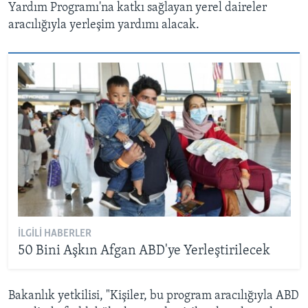
Yardım Programı'na katkı sağlayan yerel daireler
aracılığıyla yerleşim yardımı alacak.
İLGILI HABERLER
50 Bini Aşkın Afgan ABD'ye Yerleştirilecek
Bakanlık yetkilisi, "Kişiler, bu program aracılığıyla ABD