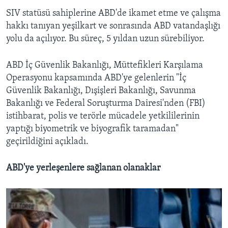
SIV statüsü sahiplerine ABD'de ikamet etme ve çalışma
hakkı tanıyan yeşilkart ve sonrasında ABD vatandaşlığı
yolu da açılıyor. Bu süreç, 5 yıldan uzun sürebiliyor.
ABD İç Güvenlik Bakanlığı, Müttefikleri Karşılama
Operasyonu kapsamında ABD'ye gelenlerin "İç
Güvenlik Bakanlığı, Dışişleri Bakanlığı, Savunma
Bakanlığı ve Federal Soruşturma Dairesi'nden (FBI)
istihbarat, polis ve terörle mücadele yetkililerinin
yaptığı biyometrik ve biyografik taramadan"
geçirildiğini açıkladı.
ABD'ye yerleşenlere sağlanan olanaklar