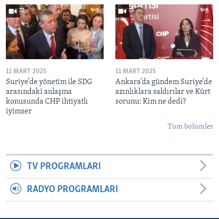
11 MART 2025
11 MART 2025
Suriye’de yönetim ile SDG
Ankara’da gündem Suriye’de
arasındaki anlaşma
azınlıklara saldırılar ve Kürt
konusunda CHP ihtiyatlı
sorunu: Kim ne dedi?
iyimser
Tüm bölümler
TV PROGRAMLARI
RADYO PROGRAMLARI