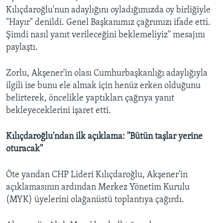
Kılıçdaroğlu'nun adaylığını oyladığımızda oy birliğiyle
"Hayır" denildi. Genel Başkanımız çağrımızı ifade etti.
Şimdi nasıl yanıt verileceğini beklemeliyiz'' mesajını
paylaştı.
Zorlu, Akşener'in olası Cumhurbaşkanlığı adaylığıyla
ilgili ise bunu ele almak için henüz erken olduğunu
belirterek, öncelikle yaptıkları çağrıya yanıt
bekleyeceklerini işaret etti.
Kılıçdaroğlu'ndan ilk açıklama: ''Bütün taşlar yerine
oturacak''
Öte yandan CHP Lideri Kılıçdaroğlu, Akşener'in
açıklamasının ardından Merkez Yönetim Kurulu
(MYK) üyelerini olağanüstü toplantıya çağırdı.