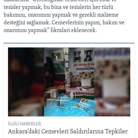
tesisler yapmak, bu bina ve tesislerin her türlü
bakımını, onarımını yapmak ve gerekli malzeme
desteğini sağlamak. Cemevlerinin yapım, bakım ve
onarımını yapmak” fıkraları eklenecek.
İLGILI HABERLER
Ankara’daki Cemevleri Saldırılarına Tepkiler