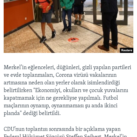
Merkel’in eğlenceleri, düğünleri, gizli yapılan partileri
ve evde toplanmaları, Corona virüsü vakalarının
artmasına neden olan yerler olarak isimlendirdiği
belirtilirken "Ekonomiyi, okulları ve çocuk yuvalarını
kapatmamak için ne gerekliyse yapılmalı. Futbol
maçlarının oynanıp, oynanmaması şu anda ikinci
planda" dediği belirtildi.
CDU’nun toplantısı sonrasında bir açıklama yapan