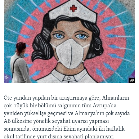
Öte yandan yapılan bir araştırmaya göre, Almanların
çok büyük bir bölümü salgınının tüm Avrupa’da
yeniden yükselişe geçmesi ve Almanya’nın çok sayıda
AB ülkesine yönelik seyahat uyarısı yapması
sonrasında, önümüzdeki Ekim ayındaki iki haftalık
okul tatilinde yurt dışına seyahati planlamıyor.