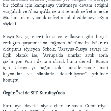
bir çözüm için kampanya yürütmeye devam ettiğini
vurguladı ve Almanya'da ne antisemitik nefretin ne de
Müslümanlara yönelik nefretin kabul edilemeyeceğini
söyledi.
Rusya-Savaşı, enerji krizi ve enflasyon gibi birçok
zorluğun yaşanmasına rağmen hükümetin istikrarlı
olduğunu söyleyen Scholz, Ukrayna-Rusya savaşı ile
ilgili olarak ise, "Avrupa'da sınırlar artık zorla
çizilmiyor. Putin de tam olarak bunu denedi. Bunun
için Ukrayna'yı bağımsızlık mücadelesinde mali
kaynaklar ve silahlarla destekliyoruz" şeklinde
konuştu.
Özgür Özel de SPD Kurultayı’nda
Kurultaya davetli siyasetçiler arasında Cumhuriyet