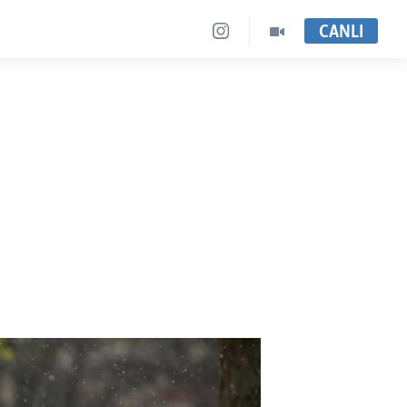
CANLI