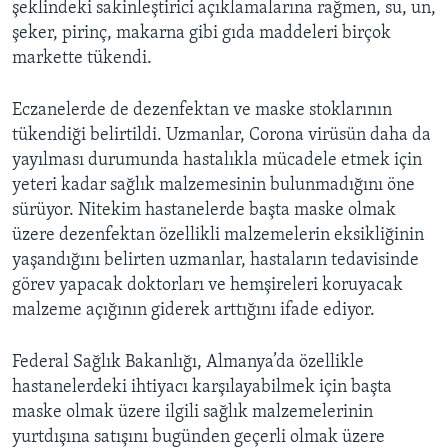
şeklindeki sakinleştirici açıklamalarına rağmen, su, un,
şeker, pirinç, makarna gibi gıda maddeleri birçok
markette tükendi.
Eczanelerde de dezenfektan ve maske stoklarının
tükendiği belirtildi. Uzmanlar, Corona virüsün daha da
yayılması durumunda hastalıkla mücadele etmek için
yeteri kadar sağlık malzemesinin bulunmadığını öne
sürüyor. Nitekim hastanelerde başta maske olmak
üzere dezenfektan özellikli malzemelerin eksikliğinin
yaşandığını belirten uzmanlar, hastaların tedavisinde
görev yapacak doktorları ve hemşireleri koruyacak
malzeme açığının giderek arttığını ifade ediyor.
Federal Sağlık Bakanlığı, Almanya’da özellikle
hastanelerdeki ihtiyacı karşılayabilmek için başta
maske olmak üzere ilgili sağlık malzemelerinin
yurtdışına satışını bugünden geçerli olmak üzere