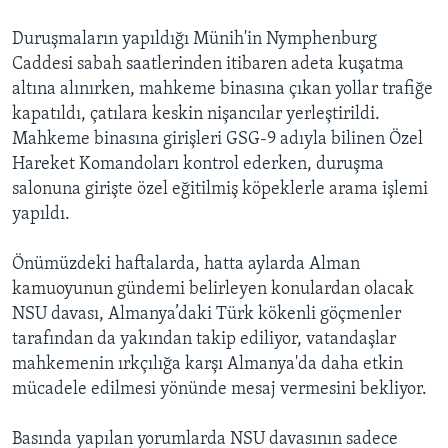
Duruşmaların yapıldığı Münih'in Nymphenburg
Caddesi sabah saatlerinden itibaren adeta kuşatma
altına alınırken, mahkeme binasına çıkan yollar trafiğe
kapatıldı, çatılara keskin nişancılar yerleştirildi.
Mahkeme binasına girişleri GSG-9 adıyla bilinen Özel
Hareket Komandoları kontrol ederken, duruşma
salonuna girişte özel eğitilmiş köpeklerle arama işlemi
yapıldı.
Önümüzdeki haftalarda, hatta aylarda Alman
kamuoyunun gündemi belirleyen konulardan olacak
NSU davası, Almanya’daki Türk kökenli göçmenler
tarafından da yakından takip ediliyor, vatandaşlar
mahkemenin ırkçılığa karşı Almanya'da daha etkin
mücadele edilmesi yönünde mesaj vermesini bekliyor.
Basında yapılan yorumlarda NSU davasının sadece