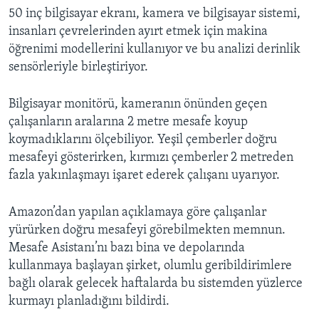
50 inç bilgisayar ekranı, kamera ve bilgisayar sistemi,
insanları çevrelerinden ayırt etmek için makina
öğrenimi modellerini kullanıyor ve bu analizi derinlik
sensörleriyle birleştiriyor.
Bilgisayar monitörü, kameranın önünden geçen
çalışanların aralarına 2 metre mesafe koyup
koymadıklarını ölçebiliyor. Yeşil çemberler doğru
mesafeyi gösterirken, kırmızı çemberler 2 metreden
fazla yakınlaşmayı işaret ederek çalışanı uyarıyor.
Amazon’dan yapılan açıklamaya göre çalışanlar
yürürken doğru mesafeyi görebilmekten memnun.
Mesafe Asistanı’nı bazı bina ve depolarında
kullanmaya başlayan şirket, olumlu geribildirimlere
bağlı olarak gelecek haftalarda bu sistemden yüzlerce
kurmayı planladığını bildirdi.