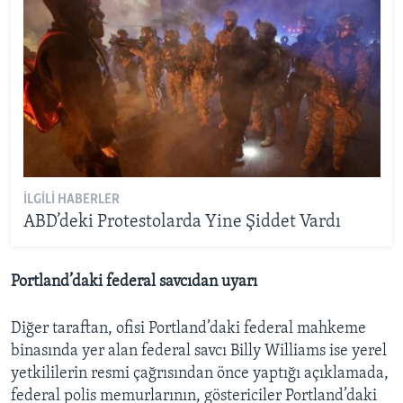
İLGILI HABERLER
ABD’deki Protestolarda Yine Şiddet Vardı
Portland’daki federal savcıdan uyarı
Diğer taraftan, ofisi Portland’daki federal mahkeme
binasında yer alan federal savcı Billy Williams ise yerel
yetkililerin resmi çağrısından önce yaptığı açıklamada,
federal polis memurlarının, göstericiler Portland’daki