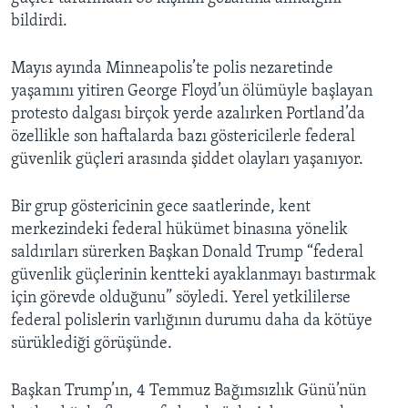
bildirdi.
Mayıs ayında Minneapolis’te polis nezaretinde
yaşamını yitiren George Floyd’un ölümüyle başlayan
protesto dalgası birçok yerde azalırken Portland’da
özellikle son haftalarda bazı göstericilerle federal
güvenlik güçleri arasında şiddet olayları yaşanıyor.
Bir grup göstericinin gece saatlerinde, kent
merkezindeki federal hükümet binasına yönelik
saldırıları sürerken Başkan Donald Trump “federal
güvenlik güçlerinin kentteki ayaklanmayı bastırmak
için görevde olduğunu” söyledi. Yerel yetkililerse
federal polislerin varlığının durumu daha da kötüye
sürüklediği görüşünde.
Başkan Trump’ın, 4 Temmuz Bağımsızlık Günü’nün