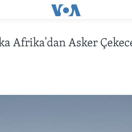
a Afrika'dan Asker Çekec